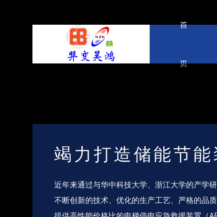
首
页
竭力打造储能节能
近年来通过与华中科技大学、浙江大学的产学
不断创新的技术、优化的生产工艺、严格的品
提供高性能价格比的电梯停电应急救援装置（A